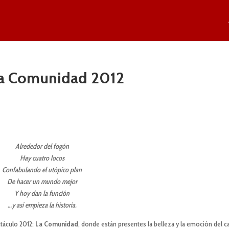
a Comunidad 2012
Alrededor del fogón
Hay cuatro locos
Confabulando el utópico plan
De hacer un mundo mejor
Y hoy dan la función
…y así empieza la historia.
táculo 2012:
La Comunidad
, donde están presentes la belleza y la emoción del c