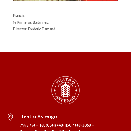
Francia.
16 Primeros Bailarines.
Director: Frederic Flamand
Teatro Astengo

Mitre 754 – Tel. (0341) 448-1150 / 448-3068 –