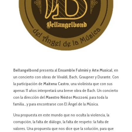
Bellangelbond
presenta al
Ensamble Fulmini y Arte Musical
, en
un concierto con obras de Vivaldi, Bach, Graupner y Durante. Con
la participación de
Maitena Castro
, una violinista que con sus
apenas 11 años interpretará una breve obra de Bach. Un concierto
con la dirección del
Maestro Néstor Mozzoni
, para toda la
familia…y para encontrarse con El Ángel de la Música.
Una propuesta en este mundo que no oculta la violencia, la
corrupción, la falta de diálogo, la falta de respeto: la falta de
valores. Una propuesta que nos dice que la solución, para que