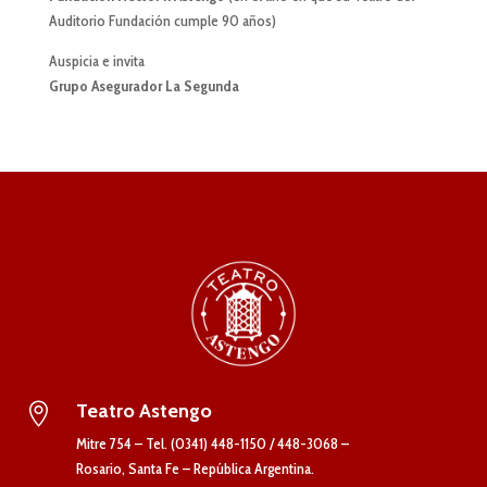
Auditorio Fundación cumple 90 años)
Auspicia e invita
Grupo Asegurador La Segunda
Teatro Astengo

Mitre 754 – Tel. (0341) 448-1150 / 448-3068 –
Rosario, Santa Fe – República Argentina.