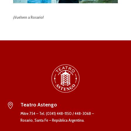
¡Vuelven a Rosario!
Teatro Astengo

Mitre 754 – Tel. (0341) 448-1150 / 448-3068 –
Rosario, Santa Fe – República Argentina.