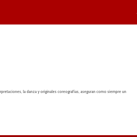
erpretaciones, la danza y originales coreografías, aseguran como siempre un