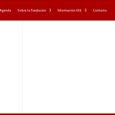
Agenda
Sobre la Fundación
Información Util
Contacto