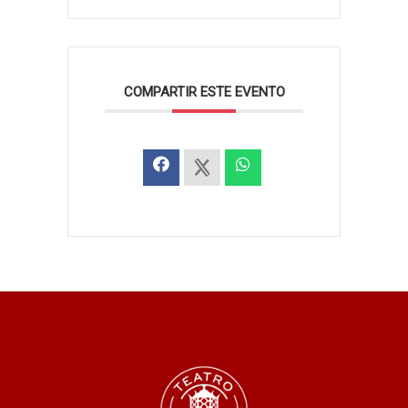
COMPARTIR ESTE EVENTO