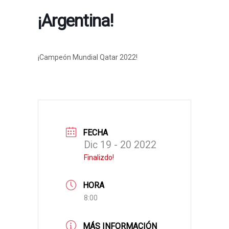
¡Argentina!
¡Campeón Mundial Qatar 2022!
FECHA
Dic 19 - 20 2022
Finalizdo!
HORA
8:00
MÁS INFORMACIÓN