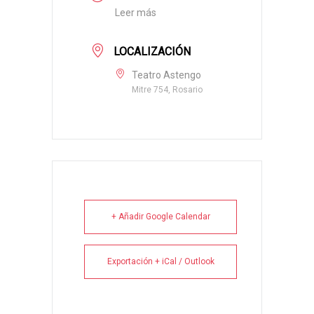
Leer más
LOCALIZACIÓN
Teatro Astengo
Mitre 754, Rosario
+ Añadir Google Calendar
Exportación + iCal / Outlook