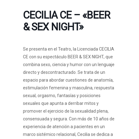
CECILIA CE – «BEER
& SEX NIGHT»
Se presenta en el Teatro, la Licenciada CECILIA
CE con su espectáculo BEER & SEX NIGHT, que
combina sexo, ciencia y humor con un lenguaje
directo y descontracturado. Se trata de un
espacio para abordar cuestiones de anatomía,
estimulación femenina y masculina, respuesta
sexual, orgasmo, fantasías y posiciones
sexuales que apunta a derribar mitos y
promover el ejercicio de la sexualidad plena,
consensuada y segura. Con más de 10 años de
experiencia de atención a pacientes en un
marco sistémico relacional, Cecilia se dedica a