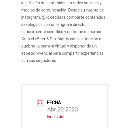
la difusión de contenidos en redes sociales y
medios de comunicación. Desde su cuenta de
Instagram, @lic.ceciliace comparte contenidos
sexológicos con un lenguaje directo,
conocimiento científico y un toque de humor.
Creó el «Beer & Sex Night» con la intención de
quebrar la barrera virtual y disponer de un
espacio vivencial para compartir experiencias
con sus seguidores.
FECHA
Abr 22 2023
Finalizdo!