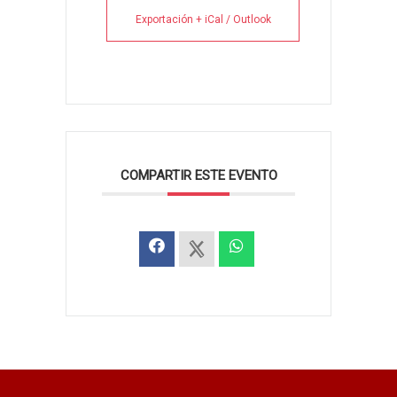
Exportación + iCal / Outlook
COMPARTIR ESTE EVENTO