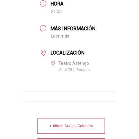
HORA
21:00
MÁS INFORMACIÓN
Leer más
LOCALIZACIÓN
Teatro Astengo
Mitre 754, Rosario
+ Añadir Google Calendar