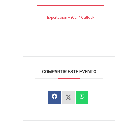
Exportación + iCal / Outlook
COMPARTIR ESTE EVENTO