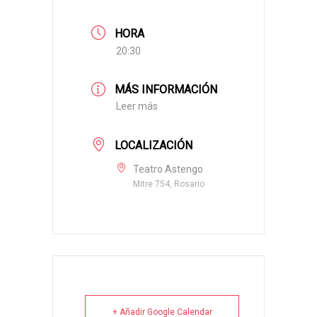
HORA
20:30
MÁS INFORMACIÓN
Leer más
LOCALIZACIÓN
Teatro Astengo
Mitre 754, Rosario
+ Añadir Google Calendar