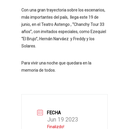
Con una gran trayectoria sobre los escenarios,
más importantes del país, llega este 19 de
junio, en el Teatro Astengo , “
Chanchy Tour 33
años”
, con invitados especiales, como Ezequiel
“El Brujo”, Hernán Narváez y Freddy y los
Solares.
Para vivir una noche que quedara en la
memoria de todos.
FECHA
Jun 19 2023
Finalizdo!