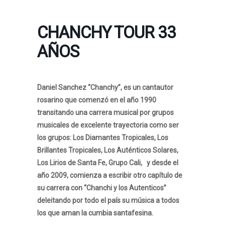
CHANCHY TOUR 33
AÑOS
Daniel Sanchez “Chanchy”, es un cantautor
rosarino que comenzó en el año 1990
transitando una carrera musical por grupos
musicales de excelente trayectoria como ser
los grupos: Los Diamantes Tropicales, Los
Brillantes Tropicales, Los Auténticos Solares,
Los Lirios de Santa Fe, Grupo Cali, y desde el
año 2009, comienza a escribir otro capítulo de
su carrera con “Chanchi y los Autenticos”
deleitando por todo el país su música a todos
los que aman la cumbia santafesina.