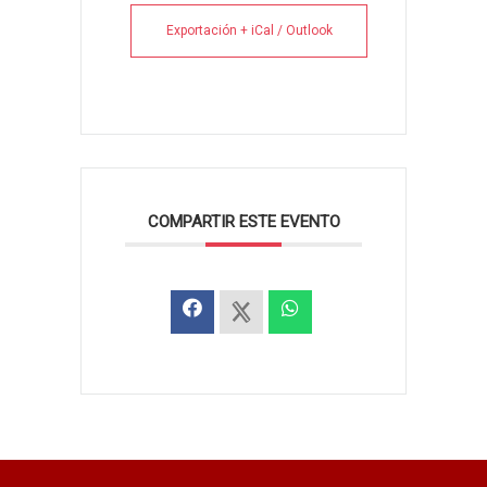
Exportación + iCal / Outlook
COMPARTIR ESTE EVENTO