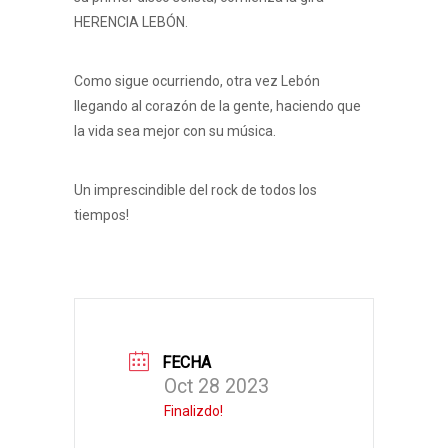
HERENCIA LEBÓN.
Como sigue ocurriendo, otra vez Lebón
llegando al corazón de la gente, haciendo que
la vida sea mejor con su música.
Un imprescindible del rock de todos los
tiempos!
FECHA
Oct 28 2023
Finalizdo!