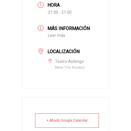
HORA
21:00 - 21:00
MÁS INFORMACIÓN
Leer más
LOCALIZACIÓN
Teatro Astengo
Mitre 754, Rosario
+ Añadir Google Calendar