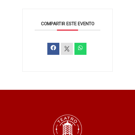
COMPARTIR ESTE EVENTO