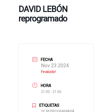
DAVID LEBÓN
reprogramado
FECHA
Nov 23 2024
Finalizdo!
HORA
21:00 - 21:00
ETIQUETAS
SE REPROGRAMARÁ