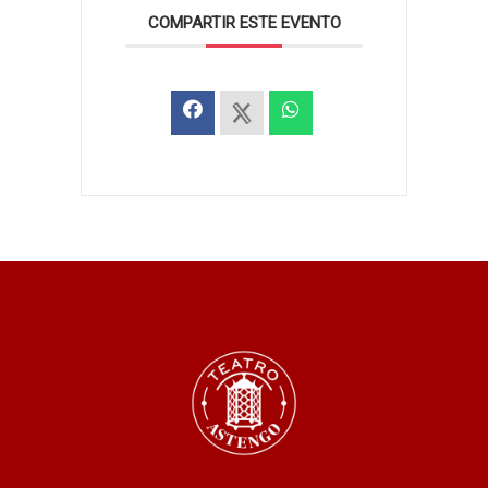
COMPARTIR ESTE EVENTO