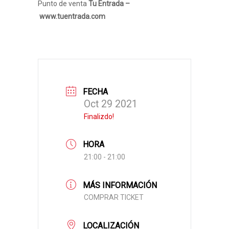
Punto de venta
Tu Entrada
–
www.tuentrada.com
FECHA
Oct 29 2021
Finalizdo!
HORA
21:00 - 21:00
MÁS INFORMACIÓN
COMPRAR TICKET
LOCALIZACIÓN