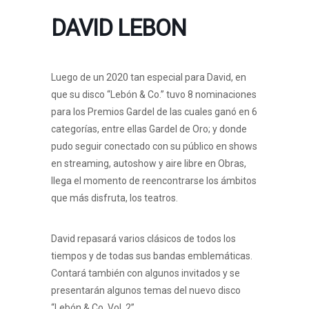
DAVID LEBON
Luego de un 2020 tan especial para David, en
que su disco “Lebón & Co.” tuvo 8 nominaciones
para los Premios Gardel de las cuales ganó en 6
categorías, entre ellas Gardel de Oro; y donde
pudo seguir conectado con su público en shows
en streaming, autoshow y aire libre en Obras,
llega el momento de reencontrarse los ámbitos
que más disfruta, los teatros.
David repasará varios clásicos de todos los
tiempos y de todas sus bandas emblemáticas.
Contará también con algunos invitados y se
presentarán algunos temas del nuevo disco
“Lebón & Co. Vol. 2”.