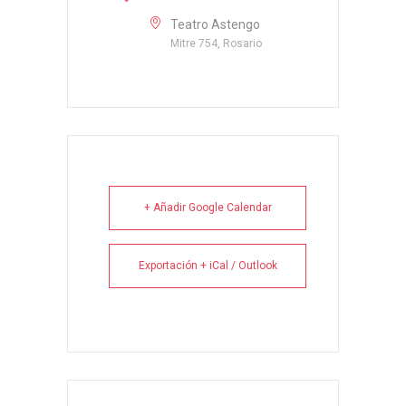
Teatro Astengo
Mitre 754, Rosario
+ Añadir Google Calendar
Exportación + iCal / Outlook