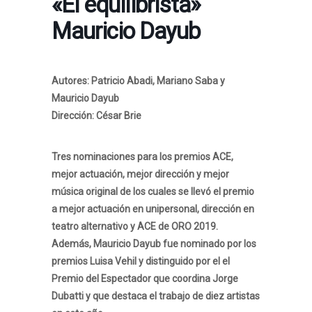
«El equilibrista»
Mauricio Dayub
Autores: Patricio Abadi, Mariano Saba y
Mauricio Dayub
Dirección: César Brie
Tres nominaciones para los premios ACE,
mejor actuación, mejor dirección y mejor
música original de los cuales se llevó el premio
a mejor actuación en unipersonal, dirección en
teatro alternativo y ACE de ORO 2019.
Además, Mauricio Dayub fue nominado por los
premios Luisa Vehil y distinguido por el el
Premio del Espectador que coordina Jorge
Dubatti y que destaca el trabajo de diez artistas