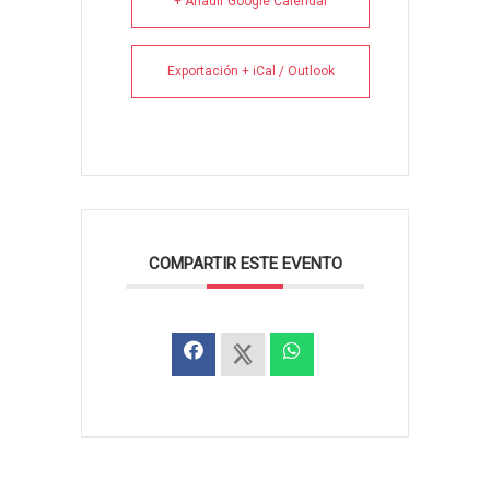
+ Añadir Google Calendar
Exportación + iCal / Outlook
COMPARTIR ESTE EVENTO