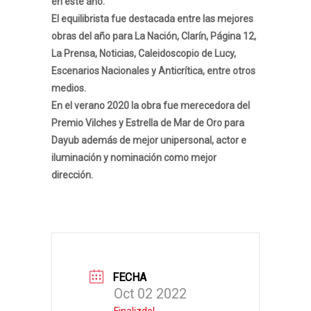
en este año.
El equilibrista fue destacada entre las mejores
obras del año para La Nación, Clarín, Página 12,
La Prensa, Noticias, Caleidoscopio de Lucy,
Escenarios Nacionales y Anticrítica, entre otros
medios.
En el verano 2020 la obra fue merecedora del
Premio Vilches y Estrella de Mar de Oro para
Dayub además de mejor unipersonal, actor e
iluminación y nominación como mejor
dirección.
FECHA
Oct 02 2022