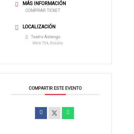
MÁS INFORMACIÓN
COMPRAR TICKET
LOCALIZACIÓN
Teatro Astengo
Mitre 754, Rosario
COMPARTIR ESTE EVENTO