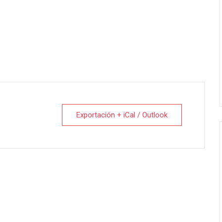
Exportación + iCal / Outlook