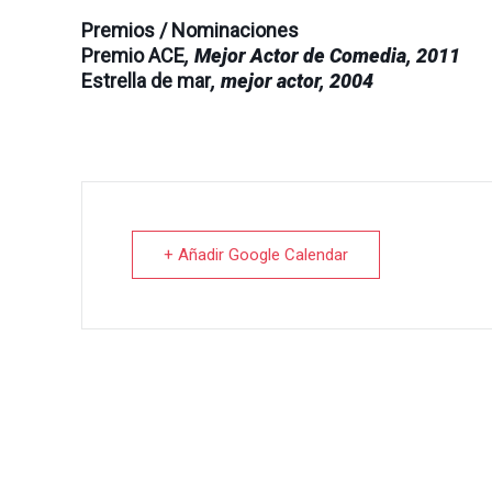
Premios / Nominaciones
Premio ACE
, Mejor Actor de Comedia
, 2011
Estrella de mar
, mejor actor
, 2004
+ Añadir Google Calendar