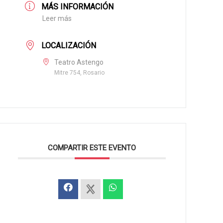
MÁS INFORMACIÓN
Leer más
LOCALIZACIÓN
Teatro Astengo
Mitre 754, Rosario
COMPARTIR ESTE EVENTO