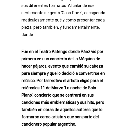
sus diferentes formatos. Al calor de ese
sentimiento se gestó ‘Casa Paez’, escogiendo
meticulosamente qué y cómo presentar cada
pieza, pero también, y fundamentalmente,
dónde.
Fue en el Teatro Astengo donde Páez vió por
primera vez un concierto de La Máquina de
hacer pájaros, evento que cambió su cabeza
para siempre y que lo decidió a convertirse en
músico. Por tal motivo el artista eligió para el
miércoles 11 de Marzo ‘La noche de Solo
Piano’, concierto que se centrará en sus
canciones más emblemáticas y sus hits, pero
también en obras de aquellos autores que lo
formaron como artista y que son parte del
cancionero popular argentino.