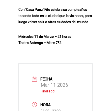
Con ‘Casa Paez’ Fito celebra su cumpleaños
tocando todo en la ciudad que lo vio nacer, para
luego volver salir a otras ciudades del mundo.
Miércoles 11 de Marzo – 21 horas
Teatro Astengo – Mitre 754
FECHA
Mar 11 2026
Finalizdo!
HORA
21:00 - 23:00