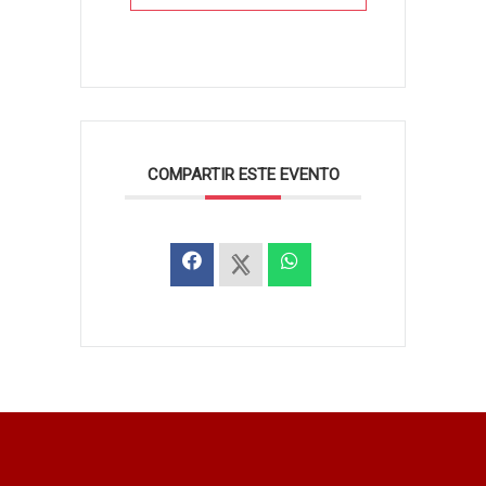
COMPARTIR ESTE EVENTO