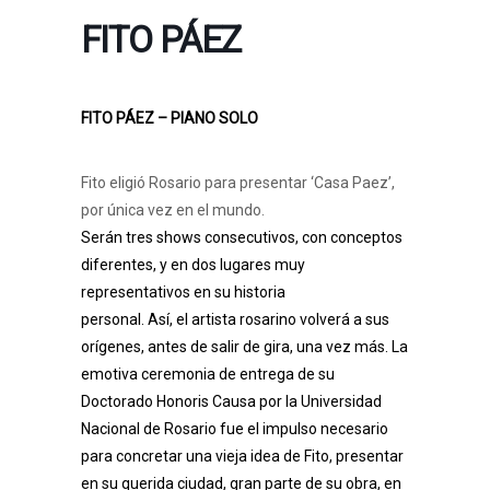
FITO PÁEZ
FITO PÁEZ – PIANO SOLO
Fito eligió Rosario para presentar ‘Casa Paez’,
por única vez en el mundo.
Serán tres shows consecutivos, con conceptos
diferentes, y en dos lugares muy
representativos en su historia
personal. Así, el artista rosarino volverá a sus
orígenes, antes de salir de gira, una vez más. La
emotiva ceremonia de entrega de su
Doctorado Honoris Causa por la Universidad
Nacional de Rosario fue el impulso necesario
para concretar una vieja idea de Fito, presentar
en su querida ciudad, gran parte de su obra, en