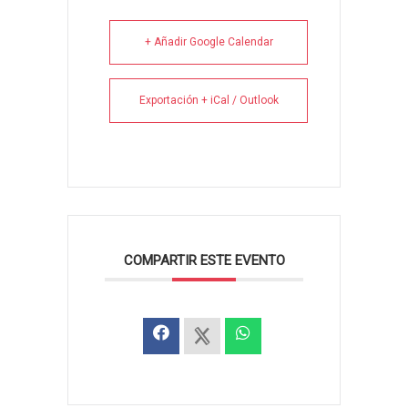
+ Añadir Google Calendar
Exportación + iCal / Outlook
COMPARTIR ESTE EVENTO