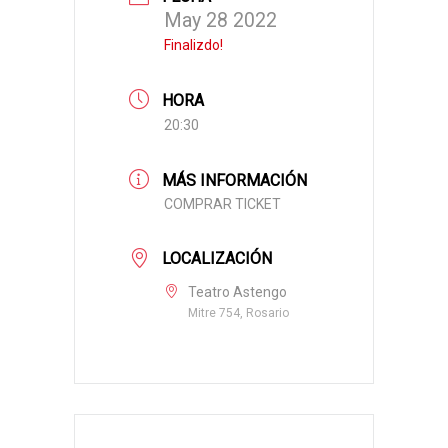
May 28 2022
Finalizdo!
HORA
20:30
MÁS INFORMACIÓN
COMPRAR TICKET
LOCALIZACIÓN
Teatro Astengo
Mitre 754, Rosario