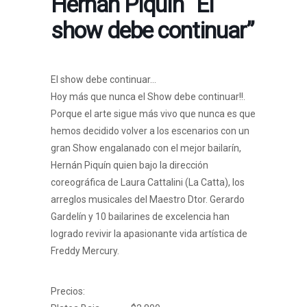
Hernán Piquín “El
show debe continuar”
El show debe continuar…
Hoy más que nunca el Show debe continuar!!.
Porque el arte sigue más vivo que nunca es que
hemos decidido volver a los escenarios con un
gran Show engalanado con el mejor bailarín,
Hernán Piquín quien bajo la dirección
coreográfica de Laura Cattalini (La Catta), los
arreglos musicales del Maestro Dtor. Gerardo
Gardelín y 10 bailarines de excelencia han
logrado revivir la apasionante vida artística de
Freddy Mercury.
Precios: