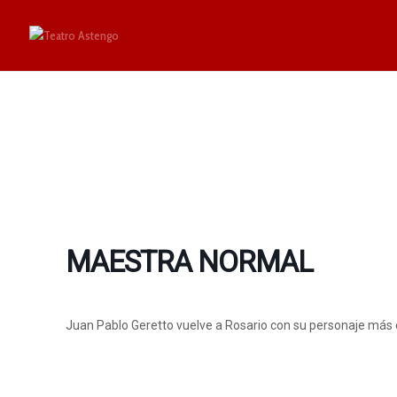
MAESTRA NORMAL
Juan Pablo Geretto vuelve a Rosario con su personaje má