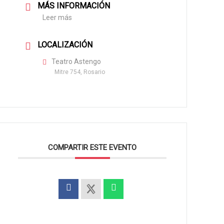
MÁS INFORMACIÓN
Leer más
LOCALIZACIÓN
Teatro Astengo
Mitre 754, Rosario
COMPARTIR ESTE EVENTO