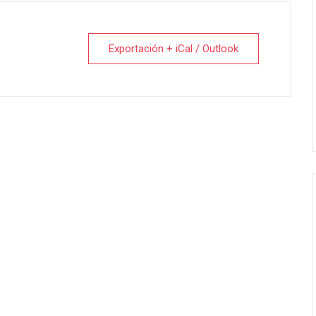
Exportación + iCal / Outlook