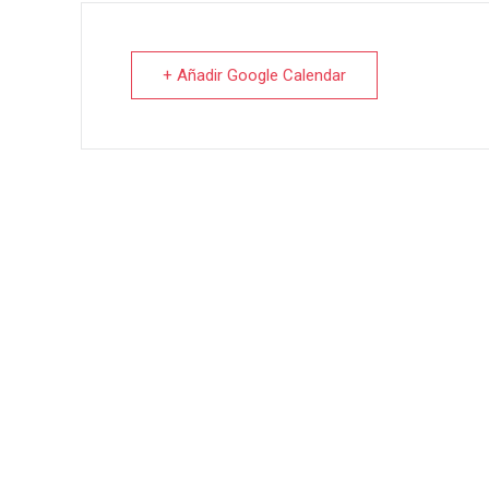
+ Añadir Google Calendar