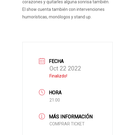
corazones y quitarles alguna sonrisa también.
El show cuenta también con intervenciones
humorísticas, monólogos y stand up.
FECHA
Oct 22 2022
Finalizdo!
HORA
21:00
MÁS INFORMACIÓN
COMPRAR TICKET