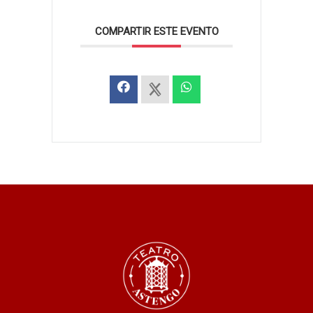
COMPARTIR ESTE EVENTO