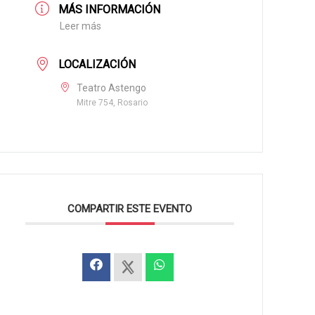
MÁS INFORMACIÓN
Leer más
LOCALIZACIÓN
Teatro Astengo
Mitre 754, Rosario
COMPARTIR ESTE EVENTO