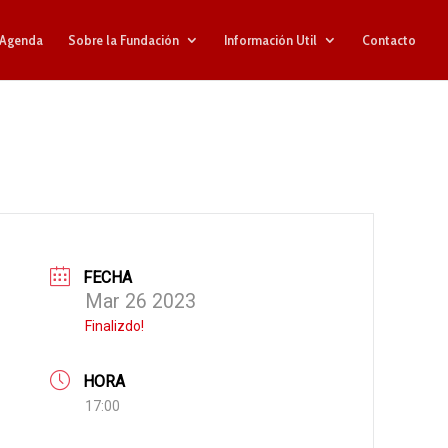
Agenda
Sobre la Fundación
Información Util
Contacto
FECHA
Mar 26 2023
Finalizdo!
HORA
17:00