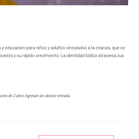
 y educación para niños y adultos vinculados a la crianza, que se
uesta y su rápido crecimiento. La identidad lúdica atraviesa sus
ores de 2 años ingresan sin abonar entrada.