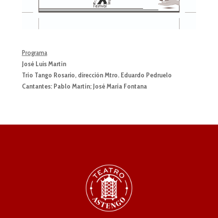
Programa
José Luis Martín
Trío Tango Rosario, dirección Mtro. Eduardo Pedruelo
Cantantes: Pablo Martín; José María Fontana