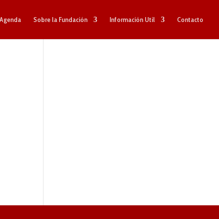
Agenda
Sobre la Fundación
Información Util
Contacto