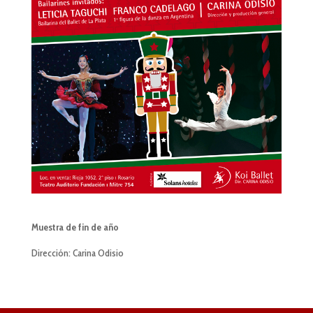
Muestra de fin de año
Dirección: Carina Odisio