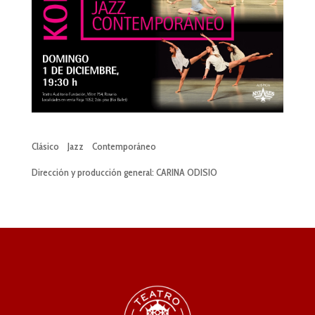
Clásico Jazz Contemporáneo
Dirección y producción general: CARINA ODISIO