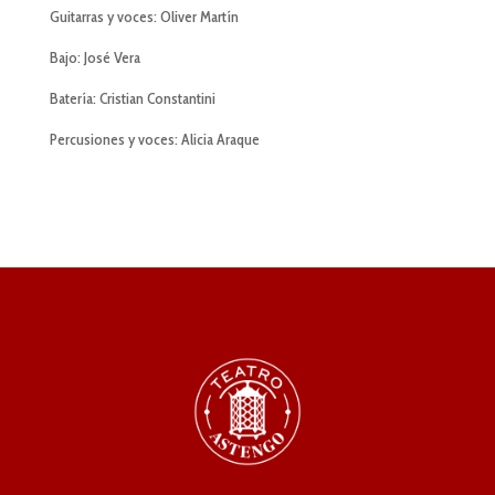
Guitarras y voces: Oliver Martín
Bajo: José Vera
Batería: Cristian Constantini
Percusiones y voces: Alicia Araque